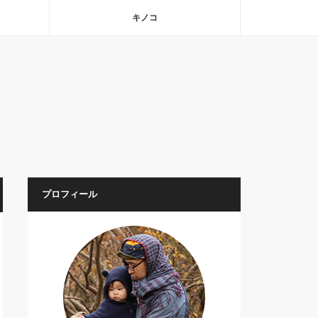
キノコ
プロフィール