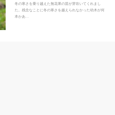
冬の寒さを乗り越えた無花果の苗が芽吹いてくれまし
た。残念なことに冬の寒さを越えられなかった幼木が何
本かあ…